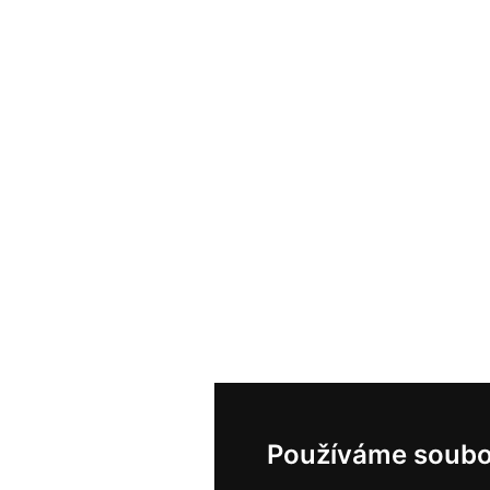
Používáme soubo