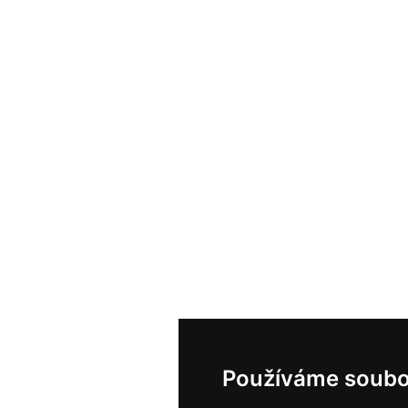
Používáme soubo