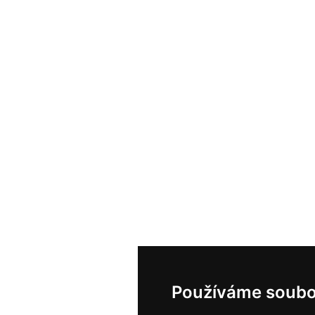
Používáme soubo