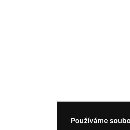
Používáme soubo