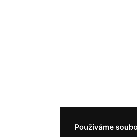
Používáme soubo