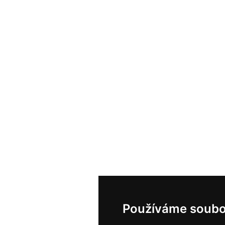
Používáme soubo