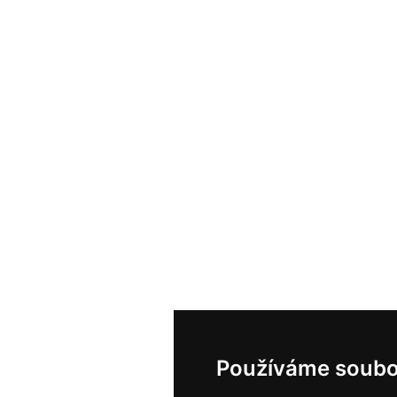
Používáme soubo