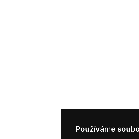
Používáme soubo