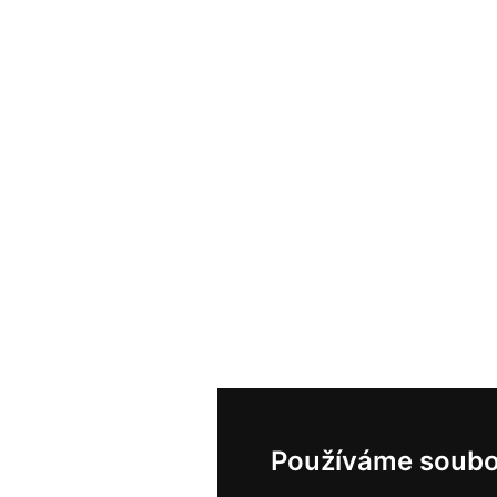
Používáme soubo