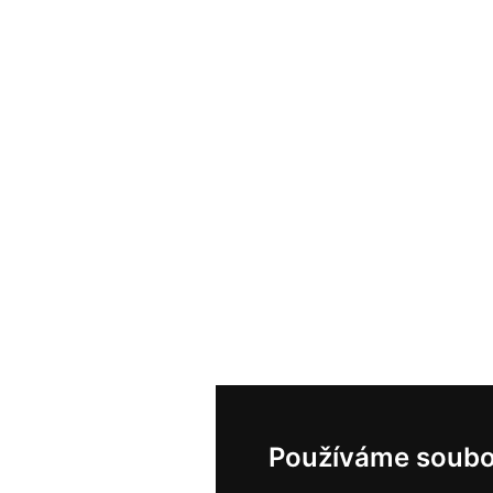
Používáme soubo