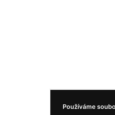
Používáme soubo