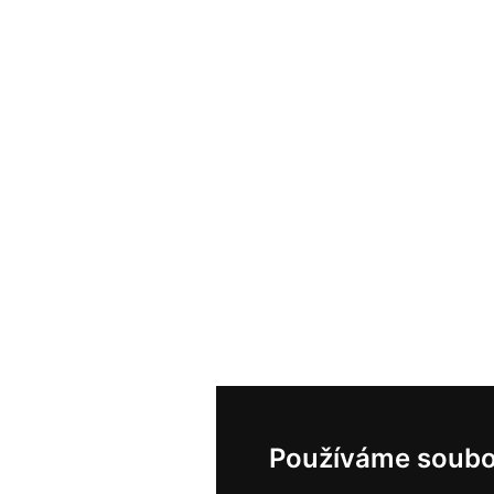
Používáme soubo