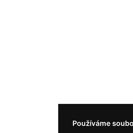
Používáme soubo