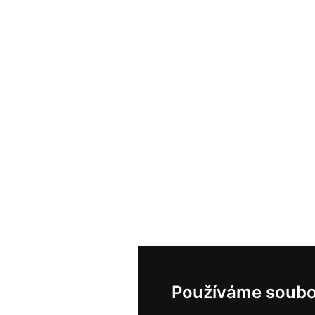
Používáme soubo