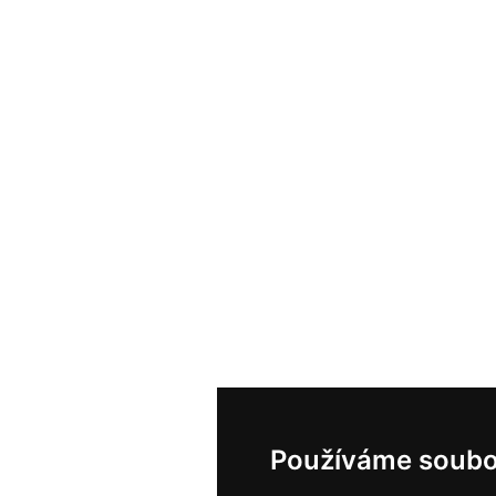
Používáme soubo