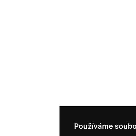
Používáme soubo