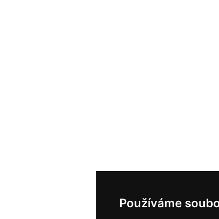
Používáme soubo