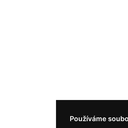
Používáme soubo