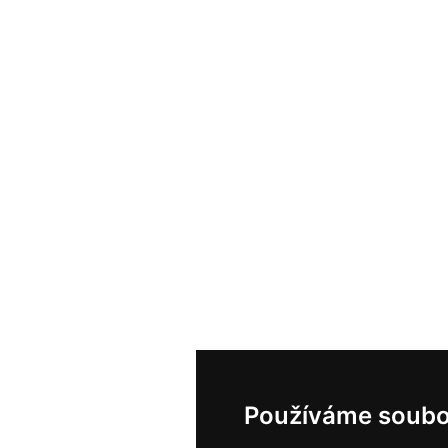
Používáme soubo