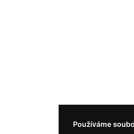
Používáme soubo