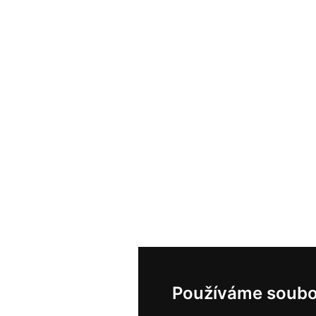
Používáme soubo