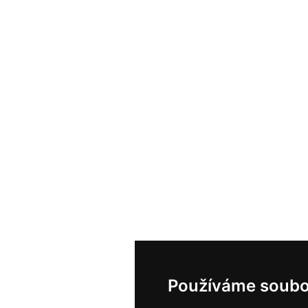
Používáme soubo