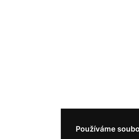
Používáme soubo