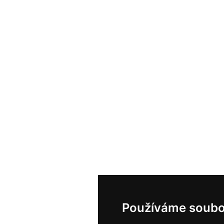
Používáme soubo