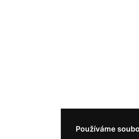
Používáme soubo