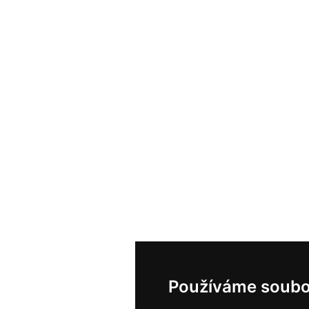
Používáme soubo