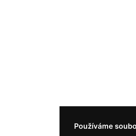
Používáme soubo