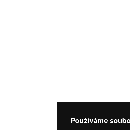
Používáme soubo