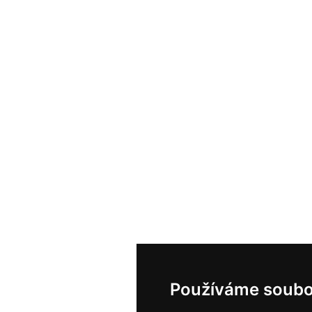
Používáme soubo