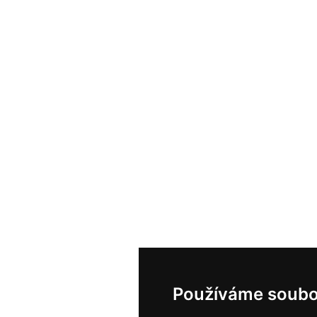
Používáme soubo