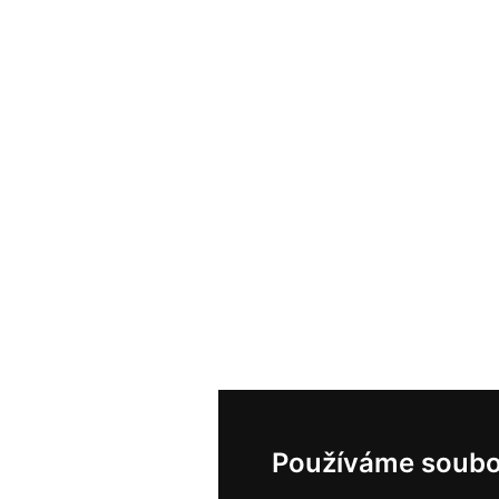
Používáme soubo