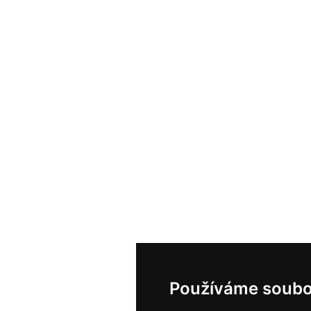
Používáme soubo