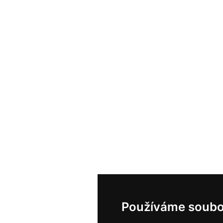
Používáme soubo