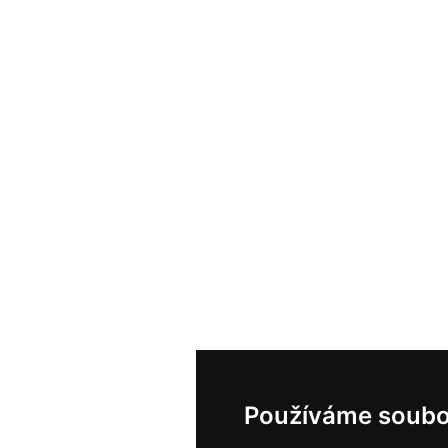
Používáme soubo