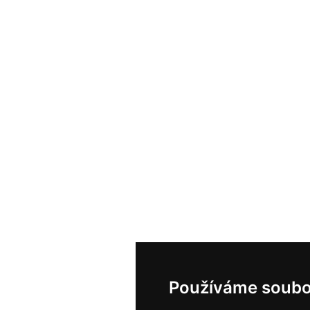
Používáme soubo