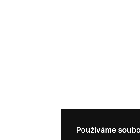
Používáme soubo