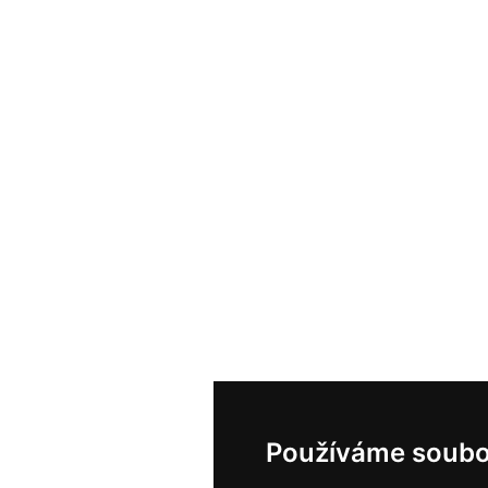
Používáme soubo