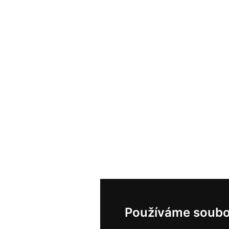
Používáme soubo