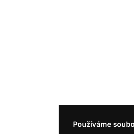
Používáme soubo