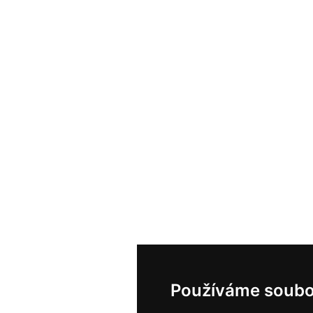
Používáme soubo