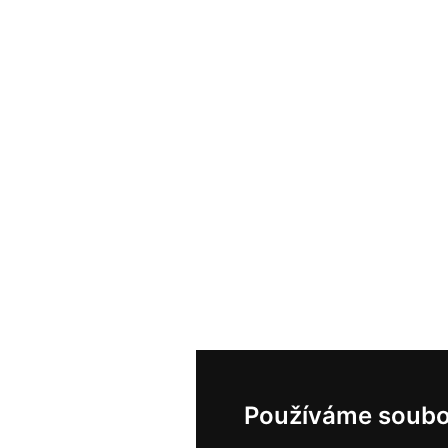
Používáme soubo