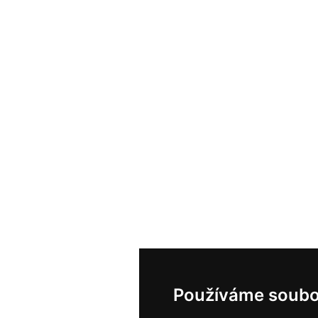
Používáme soubo