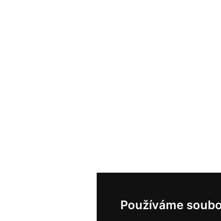
Používáme soubo