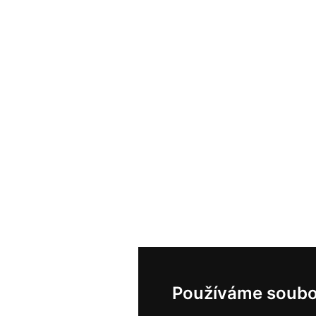
Používáme soubo