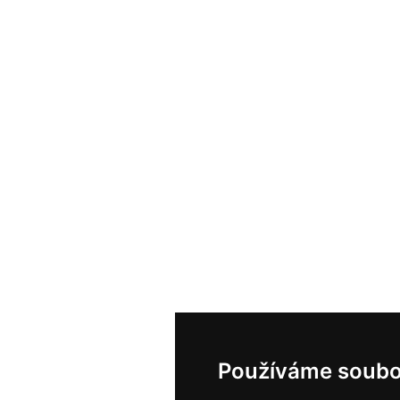
Používáme soubo