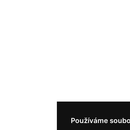
Používáme soubo