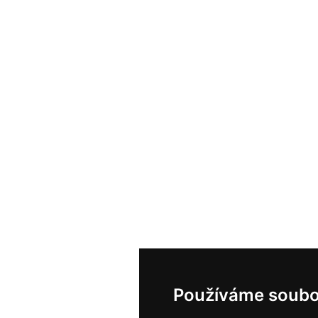
Používáme soubo