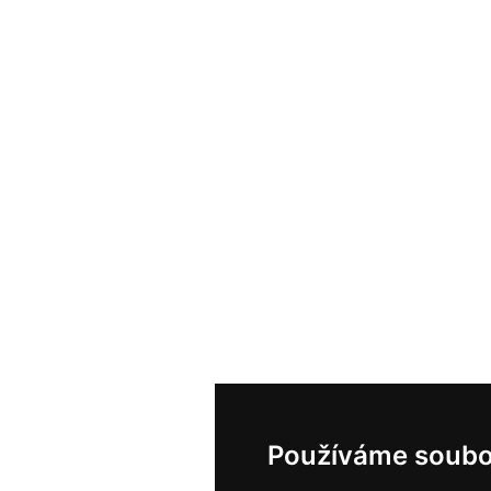
Používáme soubo