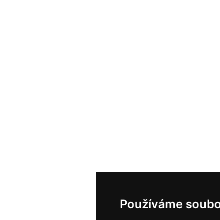
Používáme soubo