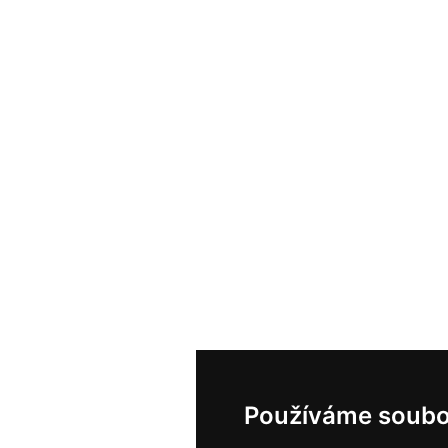
Používáme soubo